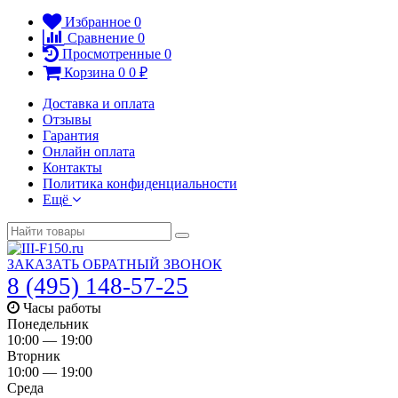
Избранное
0
Сравнение
0
Просмотренные
0
Корзина
0
0
₽
Доставка и оплата
Отзывы
Гарантия
Онлайн оплата
Контакты
Политика конфиденциальности
Ещё
ЗАКАЗАТЬ ОБРАТНЫЙ ЗВОНОК
8 (495) 148-57-25
Часы работы
Понедельник
10:00 — 19:00
Вторник
10:00 — 19:00
Среда