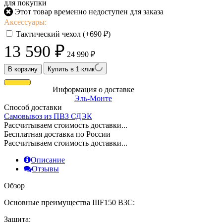
для покупки
Этот товар временно недоступен для заказа
Аксессуары:
Тактический чехол (+
690
₽
)
13 590
₽
24 990
₽
В корзину
Купить в 1 клик
Информация о доставке
Эль-Монте
Способ доставки
Самовывоз из ПВЗ СДЭК
Рассчитываем стоимость доставки...
Бесплатная доставка по России
Рассчитываем стоимость доставки...
Описание
Отзывы
Обзор
Основные преимущества IIIF150 B3C:
Защита: