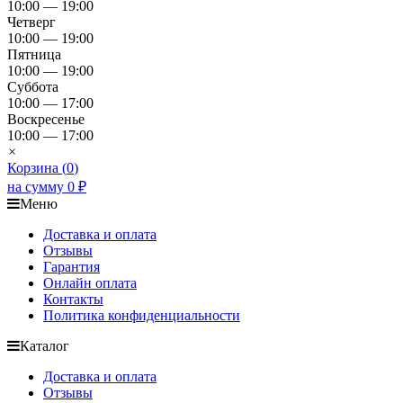
10:00 — 19:00
Четверг
10:00 — 19:00
Пятница
10:00 — 19:00
Суббота
10:00 — 17:00
Воскресенье
10:00 — 17:00
×
Корзина (
0
)
на сумму
0
₽
Меню
Доставка и оплата
Отзывы
Гарантия
Онлайн оплата
Контакты
Политика конфиденциальности
Каталог
Доставка и оплата
Отзывы