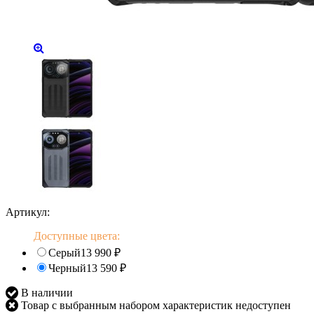
Артикул:
Доступные цвета:
Серый
13 990
₽
Черный
13 590
₽
В наличии
Товар с выбранным набором характеристик недоступен