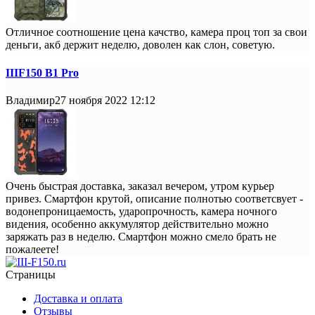
Отличное соотношение цена качство, камера проц топ за свои
деньги, акб держит неделю, доволен как слон, советую.
IIIF150 B1 Pro
Владимир
27 ноября 2022 12:12
Очень быстрая доставка, заказал вечером, утром курьер
привез. Смартфон крутой, описание полнотью соответсвует -
водонепроницаемость, ударопрочность, камера ночного
видения, особенно аккумулятор действительно можно
заряжать раз в неделю. Смартфон можно смело брать не
пожалеете!
Страницы
Доставка и оплата
Отзывы