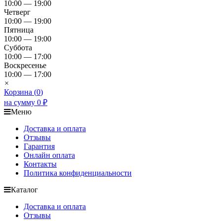
10:00 — 19:00
Четверг
10:00 — 19:00
Пятница
10:00 — 19:00
Суббота
10:00 — 17:00
Воскресенье
10:00 — 17:00
×
Корзина (
0
)
на сумму
0
₽
Меню
Доставка и оплата
Отзывы
Гарантия
Онлайн оплата
Контакты
Политика конфиденциальности
Каталог
Доставка и оплата
Отзывы