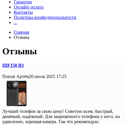
Гарантия
Онлайн оплата
Контакты
Политика конфиденциальности
...
Главная
Отзывы
Отзывы
IIIF150 B3
Попов Артём
20 июля 2025 17:25
Лучший телефон за свою цену! Советую всем, быстрый,
дешёвый, надёжный. Для защищённого телефона у него, на
удивление, хорошая камера. Так что рекомендую.