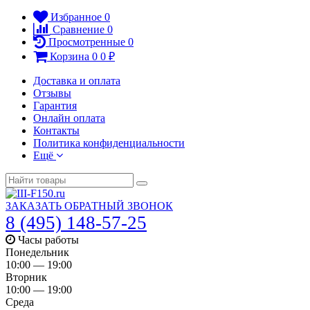
Избранное
0
Сравнение
0
Просмотренные
0
Корзина
0
0
₽
Доставка и оплата
Отзывы
Гарантия
Онлайн оплата
Контакты
Политика конфиденциальности
Ещё
ЗАКАЗАТЬ ОБРАТНЫЙ ЗВОНОК
8 (495) 148-57-25
Часы работы
Понедельник
10:00 — 19:00
Вторник
10:00 — 19:00
Среда