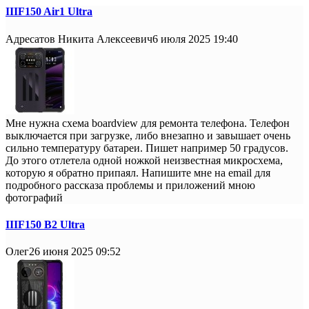
IIIF150 Air1 Ultra
Адресатов Никита Алексеевич
6 июля 2025 19:40
Мне нужна схема boardview для ремонта телефона. Телефон
выключается при загрузке, либо внезапно и завышает очень
сильно температуру батареи. Пишет например 50 градусов.
До этого отлетела одной ножкой неизвестная микросхема,
которую я обратно припаял. Напишите мне на email для
подробного рассказа проблемы и приложений мною
фотографий
IIIF150 B2 Ultra
Олег
26 июня 2025 09:52