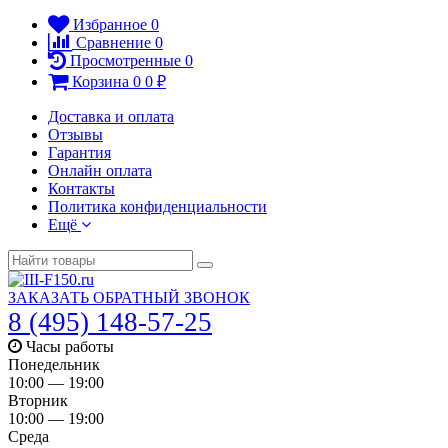
Избранное
0
Сравнение
0
Просмотренные
0
Корзина
0
0
₽
Доставка и оплата
Отзывы
Гарантия
Онлайн оплата
Контакты
Политика конфиденциальности
Ещё
ЗАКАЗАТЬ ОБРАТНЫЙ ЗВОНОК
8 (495) 148-57-25
Часы работы
Понедельник
10:00 — 19:00
Вторник
10:00 — 19:00
Среда