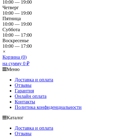
10:00 — 19:00
Четверг
10:00 — 19:00
Пятница
10:00 — 19:00
Суббота
10:00 — 17:00
Воскресенье
10:00 — 17:00
×
Корзина (
0
)
на сумму
0
₽
Меню
Доставка и оплата
Отзывы
Гарантия
Онлайн оплата
Контакты
Политика конфиденциальности
Каталог
Доставка и оплата
Отзывы