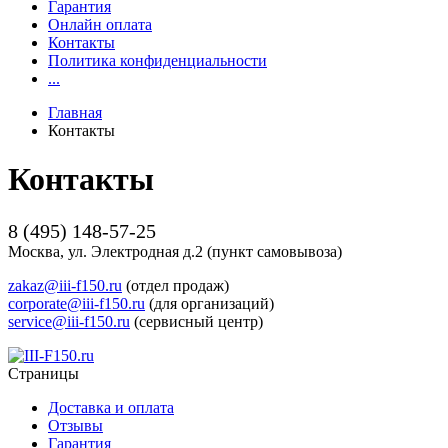
Гарантия
Онлайн оплата
Контакты
Политика конфиденциальности
...
Главная
Контакты
Контакты
8 (495) 148-57-25
Москва, ул. Электродная д.2 (пункт самовывоза)
zakaz@iii-f150.ru
(отдел продаж)
corporate@iii-f150.ru
(для организаций)
service@iii-f150.ru
(сервисный центр)
Страницы
Доставка и оплата
Отзывы
Гарантия